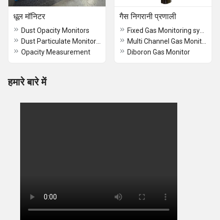
धूल मॉनिटर
गैस निगरानी प्रणाली
Dust Opacity Monitors
Fixed Gas Monitoring system
Dust Particulate Monitor DSL-340
Multi Channel Gas Monitors
Opacity Measurement
Diboron Gas Monitor
हमारे बारे में